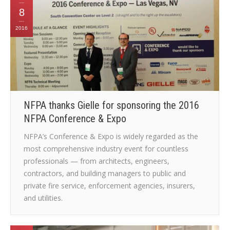
8
2016
NFPA thanks Gielle for sponsoring the 2016
NFPA Conference & Expo
NFPA’s Conference & Expo is widely regarded as the
most comprehensive industry event for countless
professionals — from architects, engineers,
contractors, and building managers to public and
private fire service, enforcement agencies, insurers,
and utilities.