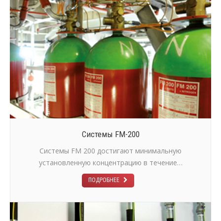
Системы FM-200
Системы FM 200 достигают минимальную
установленную концентрацию в течение…
ПОДРОБНЕЕ