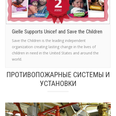
Gielle Supports Unicef and Save the Children
Save the Children is the leading independent
organization creating lasting change in the lives of
children in need in the United States and around the
world.
ПРОТИВОПОЖАРНЫЕ СИСТЕМЫ И
УСТАНОВКИ