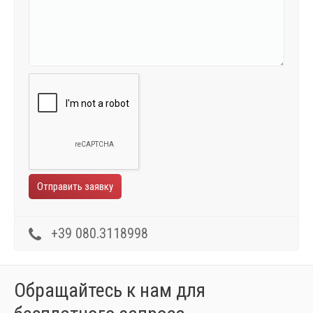
+39 080.3118998
Обращайтесь к нам для