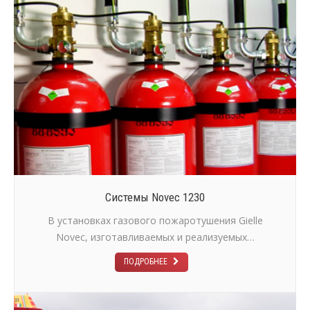
Системы Novec 1230
В установках газового пожаротушения Gielle
Novec, изготавливаемых и реализуемых…
ПОДРОБНЕЕ