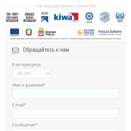
Сертифицированное качество
Обращайтесь к нам
Я интересуюсь
Имя и фамилия*
E-mail*
Cообщение*