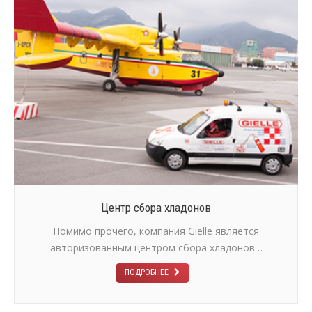
Центр сбора хладонов
Помимо прочего, компания Gielle является
авторизованным центром сбора хладонов…
ПОДРОБНЕЕ