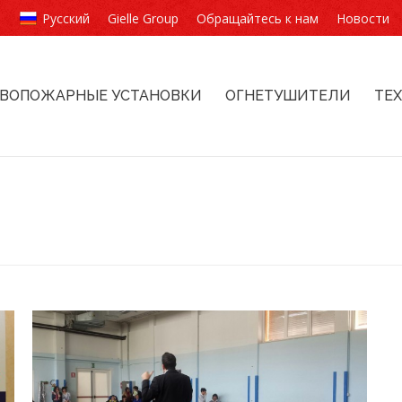
Русский
Gielle Group
Обращайтесь к нам
Новости
ВОПОЖАРНЫЕ УСТАНОВКИ
ОГНЕТУШИТЕЛИ
ТЕ
Вы здесь: