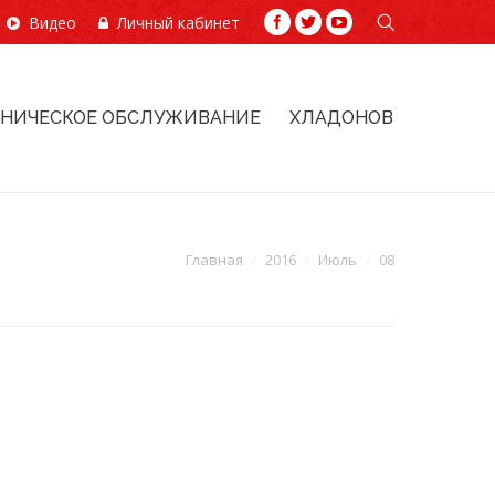
Видео
Личный кабинет
ХНИЧЕСКОЕ ОБСЛУЖИВАНИЕ
ХЛАДОНОВ
Главная
2016
Июль
08